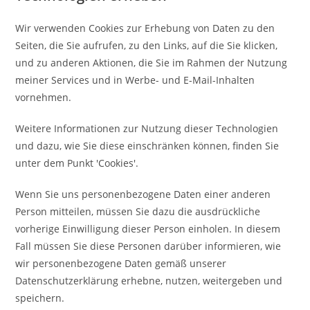
Wir verwenden Cookies zur Erhebung von Daten zu den
Seiten, die Sie aufrufen, zu den Links, auf die Sie klicken,
und zu anderen Aktionen, die Sie im Rahmen der Nutzung
meiner Services und in Werbe- und E-Mail-Inhalten
vornehmen.
Weitere Informationen zur Nutzung dieser Technologien
und dazu, wie Sie diese einschränken können, finden Sie
unter dem Punkt 'Cookies'.
Wenn Sie uns personenbezogene Daten einer anderen
Person mitteilen, müssen Sie dazu die ausdrückliche
vorherige Einwilligung dieser Person einholen. In diesem
Fall müssen Sie diese Personen darüber informieren, wie
wir personenbezogene Daten gemäß unserer
Datenschutzerklärung erhebne, nutzen, weitergeben und
speichern.