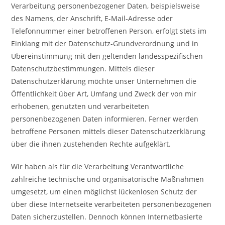
Verarbeitung personenbezogener Daten, beispielsweise
des Namens, der Anschrift, E-Mail-Adresse oder
Telefonnummer einer betroffenen Person, erfolgt stets im
Einklang mit der Datenschutz-Grundverordnung und in
Übereinstimmung mit den geltenden landesspezifischen
Datenschutzbestimmungen. Mittels dieser
Datenschutzerklärung möchte unser Unternehmen die
Öffentlichkeit über Art, Umfang und Zweck der von mir
erhobenen, genutzten und verarbeiteten
personenbezogenen Daten informieren. Ferner werden
betroffene Personen mittels dieser Datenschutzerklärung
über die ihnen zustehenden Rechte aufgeklärt.
Wir haben als für die Verarbeitung Verantwortliche
zahlreiche technische und organisatorische Maßnahmen
umgesetzt, um einen möglichst lückenlosen Schutz der
über diese Internetseite verarbeiteten personenbezogenen
Daten sicherzustellen. Dennoch können Internetbasierte