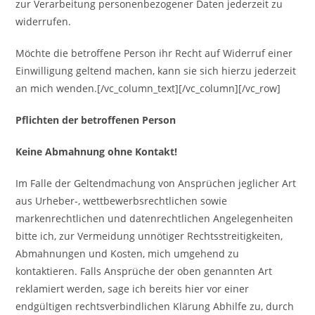
zur Verarbeitung personenbezogener Daten jederzeit zu
widerrufen.
Möchte die betroffene Person ihr Recht auf Widerruf einer
Einwilligung geltend machen, kann sie sich hierzu jederzeit
an mich wenden.[/vc_column_text][/vc_column][/vc_row]
Pflichten der betroffenen Person
Keine Abmahnung ohne Kontakt!
Im Falle der Geltendmachung von Ansprüchen jeglicher Art
aus Urheber-, wettbewerbsrechtlichen sowie
markenrechtlichen und datenrechtlichen Angelegenheiten
bitte ich, zur Vermeidung unnötiger Rechtsstreitigkeiten,
Abmahnungen und Kosten, mich umgehend zu
kontaktieren. Falls Ansprüche der oben genannten Art
reklamiert werden, sage ich bereits hier vor einer
endgültigen rechtsverbindlichen Klärung Abhilfe zu, durch