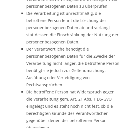
personenbezogenen Daten zu überprüfen.
Die Verarbeitung ist unrechtmäßig, die
betroffene Person lehnt die Löschung der
personenbezogenen Daten ab und verlangt
stattdessen die Einschränkung der Nutzung der
personenbezogenen Daten.
Der Verantwortliche benötigt die
personenbezogenen Daten für die Zwecke der
Verarbeitung nicht länger, die betroffene Person
benötigt sie jedoch zur Geltendmachung,
Ausübung oder Verteidigung von
Rechtsansprüchen.
Die betroffene Person hat Widerspruch gegen
die Verarbeitung gem. Art. 21 Abs. 1 DS-GVO
eingelegt und es steht noch nicht fest, ob die
berechtigten Gründe des Verantwortlichen
gegenüber denen der betroffenen Person
überwiegen.