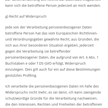
kann sich die betroffene Person jederzeit an mich wenden.
g) Recht auf Widerspruch
Jede von der Verarbeitung personenbezogener Daten
betroffene Person hat das vom Europäischen Richtlinien-
und Verordnungsgeber gewährte Recht, aus Gründen, die
sich aus ihrer besonderen Situation ergeben, jederzeit
gegen die Verarbeitung sie betreffender
personenbezogener Daten, die aufgrund von Art. 6 Abs. 1
Buchstaben e oder f DS-GVO erfolgt, Widerspruch
einzulegen. Dies gilt auch für ein auf diese Bestimmungen
gestütztes Profiling.
Ich verarbeite die personenbezogenen Daten im Falle des
Widerspruchs nicht mehr, es sei denn, ich kann zwingende
schutzwürdige Gründe für die Verarbeitung nachweisen,
die den Interessen, Rechten und Freiheiten der betroffenen