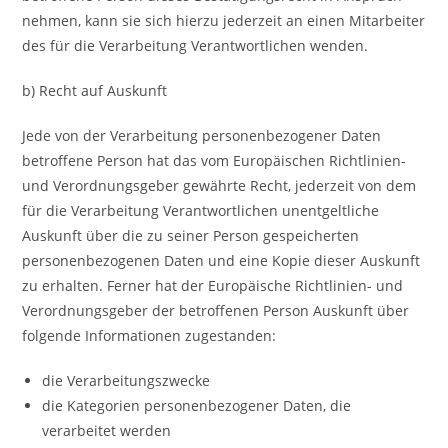
nehmen, kann sie sich hierzu jederzeit an einen Mitarbeiter
des für die Verarbeitung Verantwortlichen wenden.
b) Recht auf Auskunft
Jede von der Verarbeitung personenbezogener Daten
betroffene Person hat das vom Europäischen Richtlinien-
und Verordnungsgeber gewährte Recht, jederzeit von dem
für die Verarbeitung Verantwortlichen unentgeltliche
Auskunft über die zu seiner Person gespeicherten
personenbezogenen Daten und eine Kopie dieser Auskunft
zu erhalten. Ferner hat der Europäische Richtlinien- und
Verordnungsgeber der betroffenen Person Auskunft über
folgende Informationen zugestanden:
die Verarbeitungszwecke
die Kategorien personenbezogener Daten, die
verarbeitet werden