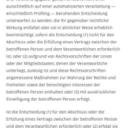
ausschließlich auf einer automatisierten Verarbeitung —
einschließlich Profiling — beruhenden Entscheidung
unterworfen zu werden, die ihr gegenüber rechtliche
Wirkung entfaltet oder sie in ähnlicher Weise erheblich
beeinträchtigt, sofern die Entscheidung (1) nicht für den
Abschluss oder die Erfüllung eines Vertrags zwischen der
betroffenen Person und dem Verantwortlichen erforderlich
ist, oder (2) aufgrund von Rechtsvorschriften der Union
oder der Mitgliedstaaten, denen der Verantwortliche
unterliegt, zulässig ist und diese Rechtsvorschriften
angemessene Maßnahmen zur Wahrung der Rechte und
Freiheiten sowie der berechtigten Interessen der
betroffenen Person enthalten oder (3) mit ausdrücklicher
Einwilligung der betroffenen Person erfolgt.
Ist die Entscheidung (1) für den Abschluss oder die
Erfüllung eines Vertrags zwischen der betroffenen Person
und dem Verantwortlichen erforderlich oder (2) erfolgt sie