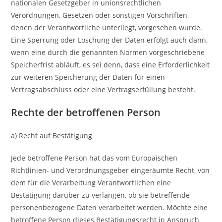
nationalen Gesetzgeber in unionsrechtlichen
Verordnungen, Gesetzen oder sonstigen Vorschriften,
denen der Verantwortliche unterliegt, vorgesehen wurde.
Eine Sperrung oder Löschung der Daten erfolgt auch dann,
wenn eine durch die genannten Normen vorgeschriebene
Speicherfrist abläuft, es sei denn, dass eine Erforderlichkeit
zur weiteren Speicherung der Daten für einen
Vertragsabschluss oder eine Vertragserfüllung besteht.
Rechte der betroffenen Person
a) Recht auf Bestätigung
Jede betroffene Person hat das vom Europäischen
Richtlinien- und Verordnungsgeber eingeräumte Recht, von
dem für die Verarbeitung Verantwortlichen eine
Bestätigung darüber zu verlangen, ob sie betreffende
personenbezogene Daten verarbeitet werden. Möchte eine
betroffene Person dieses Bestätigungsrecht in Anspruch