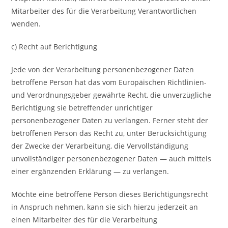
Mitarbeiter des für die Verarbeitung Verantwortlichen
wenden.
c) Recht auf Berichtigung
Jede von der Verarbeitung personenbezogener Daten
betroffene Person hat das vom Europäischen Richtlinien-
und Verordnungsgeber gewährte Recht, die unverzügliche
Berichtigung sie betreffender unrichtiger
personenbezogener Daten zu verlangen. Ferner steht der
betroffenen Person das Recht zu, unter Berücksichtigung
der Zwecke der Verarbeitung, die Vervollständigung
unvollständiger personenbezogener Daten — auch mittels
einer ergänzenden Erklärung — zu verlangen.
Möchte eine betroffene Person dieses Berichtigungsrecht
in Anspruch nehmen, kann sie sich hierzu jederzeit an
einen Mitarbeiter des für die Verarbeitung