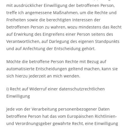
mit ausdrücklicher Einwilligung der betroffenen Person,
treffe ich angemessene Maßnahmen, um die Rechte und
Freiheiten sowie die berechtigten Interessen der
betroffenen Person zu wahren, wozu mindestens das Recht
auf Erwirkung des Eingreifens einer Person seitens des
Verantwortlichen, auf Darlegung des eigenen Standpunkts
und auf Anfechtung der Entscheidung gehört.
Möchte die betroffene Person Rechte mit Bezug auf
automatisierte Entscheidungen geltend machen, kann sie
sich hierzu jederzeit an mich wenden.
i) Recht auf Widerruf einer datenschutzrechtlichen
Einwilligung
Jede von der Verarbeitung personenbezogener Daten
betroffene Person hat das vom Europäischen Richtlinien-
und Verordnungsgeber gewährte Recht, eine Einwilligung