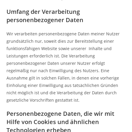
Umfang der Verarbeitung
personenbezogener Daten
Wir verarbeiten personenbezogene Daten meiner Nutzer
grundsätzlich nur, soweit dies zur Bereitstellung einer
funktionsfähigen Website sowie unserer Inhalte und
Leistungen erforderlich ist. Die Verarbeitung
personenbezogener Daten unserer Nutzer erfolgt
regelmäßig nur nach Einwilligung des Nutzers. Eine
Ausnahme gilt in solchen Fällen, in denen eine vorherige
Einholung einer Einwilligung aus tatsächlichen Gründen
nicht möglich ist und die Verarbeitung der Daten durch
gesetzliche Vorschriften gestattet ist.
Personenbezogene Daten, die wir mit
Hilfe von Cookies und ähnlichen
Technologien erheben