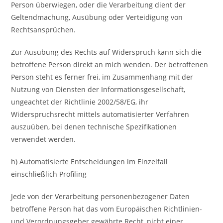
Person überwiegen, oder die Verarbeitung dient der
Geltendmachung, Ausübung oder Verteidigung von
Rechtsansprüchen.
Zur Ausübung des Rechts auf Widerspruch kann sich die
betroffene Person direkt an mich wenden. Der betroffenen
Person steht es ferner frei, im Zusammenhang mit der
Nutzung von Diensten der Informationsgesellschaft,
ungeachtet der Richtlinie 2002/58/EG, ihr
Widerspruchsrecht mittels automatisierter Verfahren
auszuüben, bei denen technische Spezifikationen
verwendet werden.
h) Automatisierte Entscheidungen im Einzelfall
einschließlich Profiling
Jede von der Verarbeitung personenbezogener Daten
betroffene Person hat das vom Europäischen Richtlinien-
und Verordnungsgeber gewährte Recht, nicht einer