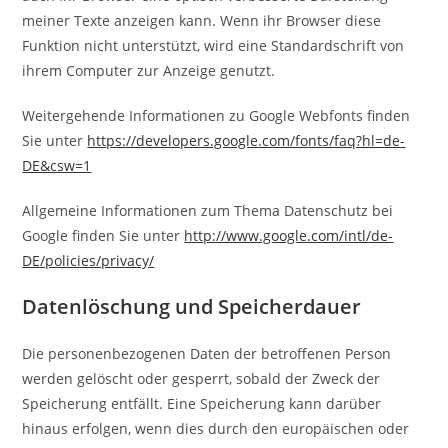
meiner Texte anzeigen kann. Wenn ihr Browser diese
Funktion nicht unterstützt, wird eine Standardschrift von
ihrem Computer zur Anzeige genutzt.
Weitergehende Informationen zu Google Webfonts finden
Sie unter
https://developers.google.com/fonts/faq?hl=de-
DE&csw=1
Allgemeine Informationen zum Thema Datenschutz bei
Google finden Sie unter
http://www.google.com/intl/de-
DE/policies/privacy/
Datenlöschung und Speicherdauer
Die personenbezogenen Daten der betroffenen Person
werden gelöscht oder gesperrt, sobald der Zweck der
Speicherung entfällt. Eine Speicherung kann darüber
hinaus erfolgen, wenn dies durch den europäischen oder