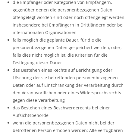
die Empfänger oder Kategorien von Empfängern,
gegenüber denen die personenbezogenen Daten
offengelegt worden sind oder noch offengelegt werden,
insbesondere bei Empfängern in Drittländern oder bei
internationalen Organisationen
falls möglich die geplante Dauer, für die die
personenbezogenen Daten gespeichert werden, oder,
falls dies nicht möglich ist, die Kriterien für die
Festlegung dieser Dauer
das Bestehen eines Rechts auf Berichtigung oder
Löschung der sie betreffenden personenbezogenen
Daten oder auf Einschränkung der Verarbeitung durch
den Verantwortlichen oder eines Widerspruchsrechts
gegen diese Verarbeitung
das Bestehen eines Beschwerderechts bei einer
Aufsichtsbehörde
wenn die personenbezogenen Daten nicht bei der
betroffenen Person erhoben werden: Alle verfügbaren