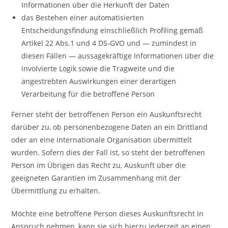
Informationen über die Herkunft der Daten
das Bestehen einer automatisierten
Entscheidungsfindung einschließlich Profiling gemäß
Artikel 22 Abs.1 und 4 DS-GVO und — zumindest in
diesen Fällen — aussagekräftige Informationen über die
involvierte Logik sowie die Tragweite und die
angestrebten Auswirkungen einer derartigen
Verarbeitung für die betroffene Person
Ferner steht der betroffenen Person ein Auskunftsrecht
darüber zu, ob personenbezogene Daten an ein Drittland
oder an eine internationale Organisation übermittelt
wurden. Sofern dies der Fall ist, so steht der betroffenen
Person im Übrigen das Recht zu, Auskunft über die
geeigneten Garantien im Zusammenhang mit der
Übermittlung zu erhalten.
Möchte eine betroffene Person dieses Auskunftsrecht in
Anspruch nehmen, kann sie sich hierzu jederzeit an einen