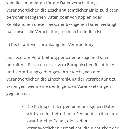
von diesen anderen für die Datenverarbeitung
Verantwortlichen die Löschung sämtlicher Links zu diesen
personenbezogenen Daten oder von Kopien oder
Replikationen dieser personenbezogenen Daten verlangt
hat, soweit die Verarbeitung nicht erforderlich ist.
e) Recht auf Einschränkung der Verarbeitung
Jede von der Verarbeitung personenbezogener Daten
betroffene Person hat das vom Europäischen Richtlinien-
und Verordnungsgeber gewährte Recht, von dem
Verantwortlichen die Einschränkung der Verarbeitung zu
verlangen, wenn eine der folgenden Voraussetzungen
gegeben ist:
Die Richtigkeit der personenbezogenen Daten
wird von der betroffenen Person bestritten, und
zwar für eine Dauer, die es dem
Verantwortlichen ermöglicht, die Richtigkeit der