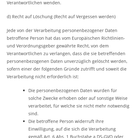
Verantwortlichen wenden.
d) Recht auf Löschung (Recht auf Vergessen werden)
Jede von der Verarbeitung personenbezogener Daten
betroffene Person hat das vom Europäischen Richtlinien-
und Verordnungsgeber gewährte Recht, von dem
Verantwortlichen zu verlangen, dass die sie betreffenden
personenbezogenen Daten unverzüglich gelöscht werden,
sofern einer der folgenden Gründe zutrifft und soweit die
Verarbeitung nicht erforderlich ist:
Die personenbezogenen Daten wurden für
solche Zwecke erhoben oder auf sonstige Weise
verarbeitet, für welche sie nicht mehr notwendig
sind.
Die betroffene Person widerruft ihre
Einwilligung, auf die sich die Verarbeitung
gemäß Art. 6 Abs. 1 Buchstabe a DS-GVO oder