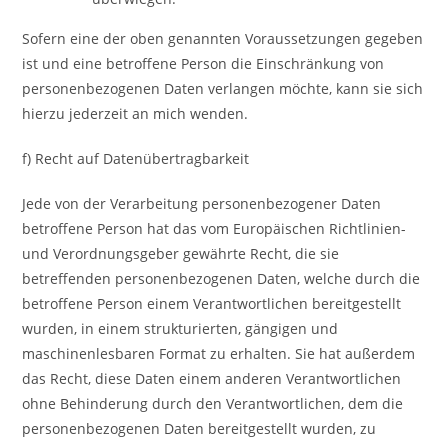
Sofern eine der oben genannten Voraussetzungen gegeben
ist und eine betroffene Person die Einschränkung von
personenbezogenen Daten verlangen möchte, kann sie sich
hierzu jederzeit an mich wenden.
f) Recht auf Datenübertragbarkeit
Jede von der Verarbeitung personenbezogener Daten
betroffene Person hat das vom Europäischen Richtlinien-
und Verordnungsgeber gewährte Recht, die sie
betreffenden personenbezogenen Daten, welche durch die
betroffene Person einem Verantwortlichen bereitgestellt
wurden, in einem strukturierten, gängigen und
maschinenlesbaren Format zu erhalten. Sie hat außerdem
das Recht, diese Daten einem anderen Verantwortlichen
ohne Behinderung durch den Verantwortlichen, dem die
personenbezogenen Daten bereitgestellt wurden, zu