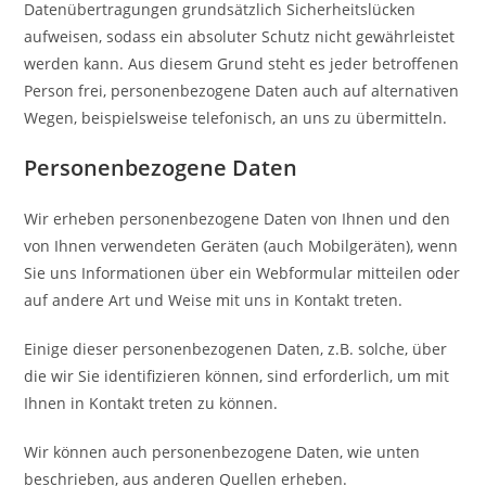
Datenübertragungen grundsätzlich Sicherheitslücken
aufweisen, sodass ein absoluter Schutz nicht gewährleistet
werden kann. Aus diesem Grund steht es jeder betroffenen
Person frei, personenbezogene Daten auch auf alternativen
Wegen, beispielsweise telefonisch, an uns zu übermitteln.
Personenbezogene Daten
Wir erheben personenbezogene Daten von Ihnen und den
von Ihnen verwendeten Geräten (auch Mobilgeräten), wenn
Sie uns Informationen über ein Webformular mitteilen oder
auf andere Art und Weise mit uns in Kontakt treten.
Einige dieser personenbezogenen Daten, z.B. solche, über
die wir Sie identifizieren können, sind erforderlich, um mit
Ihnen in Kontakt treten zu können.
Wir können auch personenbezogene Daten, wie unten
beschrieben, aus anderen Quellen erheben.