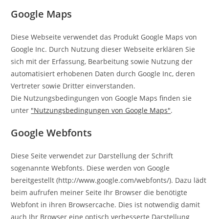
Google Maps
Diese Webseite verwendet das Produkt Google Maps von
Google Inc. Durch Nutzung dieser Webseite erklären Sie
sich mit der Erfassung, Bearbeitung sowie Nutzung der
automatisiert erhobenen Daten durch Google Inc, deren
Vertreter sowie Dritter einverstanden.
Die Nutzungsbedingungen von Google Maps finden sie
unter
"Nutzungsbedingungen von Google Maps"
.
Google Webfonts
Diese Seite verwendet zur Darstellung der Schrift
sogenannte Webfonts. Diese werden von Google
bereitgestellt (http://www.google.com/webfonts/). Dazu lädt
beim aufrufen meiner Seite Ihr Browser die benötigte
Webfont in ihren Browsercache. Dies ist notwendig damit
auch Ihr Browser eine optisch verbesserte Darstellung