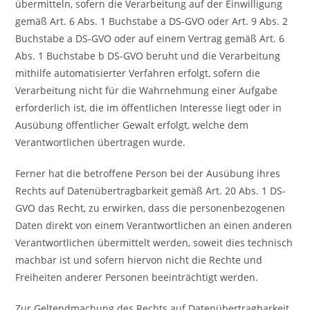
übermitteln, sofern die Verarbeitung auf der Einwilligung
gemäß Art. 6 Abs. 1 Buchstabe a DS-GVO oder Art. 9 Abs. 2
Buchstabe a DS-GVO oder auf einem Vertrag gemäß Art. 6
Abs. 1 Buchstabe b DS-GVO beruht und die Verarbeitung
mithilfe automatisierter Verfahren erfolgt, sofern die
Verarbeitung nicht für die Wahrnehmung einer Aufgabe
erforderlich ist, die im öffentlichen Interesse liegt oder in
Ausübung öffentlicher Gewalt erfolgt, welche dem
Verantwortlichen übertragen wurde.
Ferner hat die betroffene Person bei der Ausübung ihres
Rechts auf Datenübertragbarkeit gemäß Art. 20 Abs. 1 DS-
GVO das Recht, zu erwirken, dass die personenbezogenen
Daten direkt von einem Verantwortlichen an einen anderen
Verantwortlichen übermittelt werden, soweit dies technisch
machbar ist und sofern hiervon nicht die Rechte und
Freiheiten anderer Personen beeinträchtigt werden.
Zur Geltendmachung des Rechts auf Datenübertragbarkeit