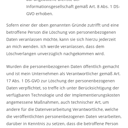
Informationsgesellschaft gemäß Art. 8 Abs. 1 DS-
GVO erhoben.
Sofern einer der oben genannten Gründe zutrifft und eine
betroffene Person die Löschung von personenbezogenen
Daten veranlassen möchte, kann sie sich hierzu jederzeit
an mich wenden. Ich werde veranlassen, dass dem
Löschverlangen unverzüglich nachgekommen wird.
Wurden die personenbezogenen Daten öffentlich gemacht
und ist mein Unternehmen als Verantwortlicher gemäß Art.
17 Abs. 1 DS-GVO zur Löschung der personenbezogenen
Daten verpflichtet, so treffe ich unter Berücksichtigung der
verfügbaren Technologie und der Implementierungskosten
angemessene Maßnahmen, auch technischer Art, um
andere für die Datenverarbeitung Verantwortliche, welche
die veröffentlichten personenbezogenen Daten verarbeiten,
darüber in Kenntnis zu setzen, dass die betroffene Person