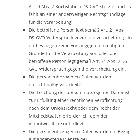
Art. 9 Abs. 2 Buchstabe a DS-GVO stützte, und es
fehlt an einer anderweitigen Rechtsgrundlage
für die Verarbeitung.
Die betroffene Person legt gemäß Art. 21 Abs. 1
DS-GVO Widerspruch gegen die Verarbeitung ein,
und es liegen keine vorrangigen berechtigten
Gründe für die Verarbeitung vor, oder die
betroffene Person legt gemäß Art. 21 Abs. 2 DS-
GVO Widerspruch gegen die Verarbeitung ein.
Die personenbezogenen Daten wurden
unrechtmäßig verarbeitet.
Die Löschung der personenbezogenen Daten ist
zur Erfüllung einer rechtlichen Verpflichtung
nach dem Unionsrecht oder dem Recht der
Mitgliedstaaten erforderlich, dem der
Verantwortliche unterliegt.
Die personenbezogenen Daten wurden in Bezug
auf angebotene Dienste der