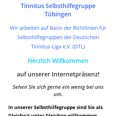
Tinnitus Selbsthilfegruppe
Tübingen
Wir arbeiten auf Basis der Richtlinien für
Selbsthilfegruppen der Deutschen
Tinnitus-Liga e.V. (DTL)
Herzlich Willkommen
auf unserer Internetpräsenz!
Sehen Sie sich gerne ein wenig bei uns
um.
In unserer Selbsthilfegruppe sind Sie als
Gleiche/r unter Gleichen willkommen.